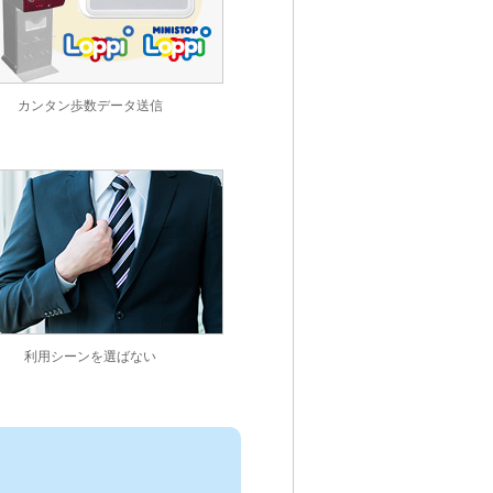
カンタン歩数データ送信
利用シーンを選ばない