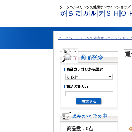
タニタヘルスリンクの健康オンラインショップ
タニタヘルスリンクの健康オンラインショップ 
通
商品数：0点