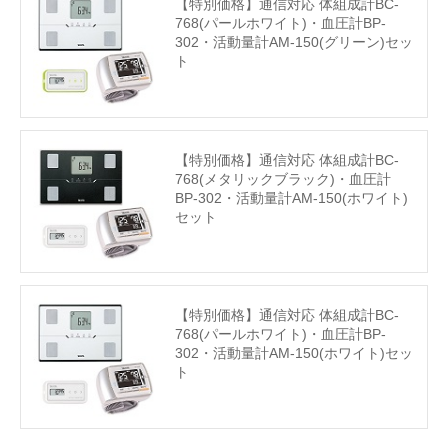
【特別価格】通信対応 体組成計BC-
768(パールホワイト)・血圧計BP-
302・活動量計AM-150(グリーン)セッ
ト
【特別価格】通信対応 体組成計BC-
768(メタリックブラック)・血圧計
BP-302・活動量計AM-150(ホワイト)
セット
【特別価格】通信対応 体組成計BC-
768(パールホワイト)・血圧計BP-
302・活動量計AM-150(ホワイト)セッ
ト