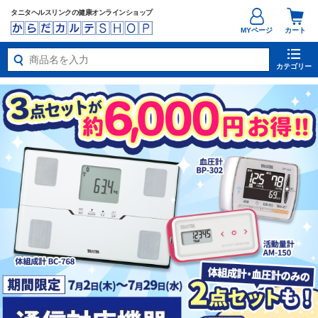
タニタヘルスリンクの健康オンラインショップ
MYページ
カート
カテゴリー