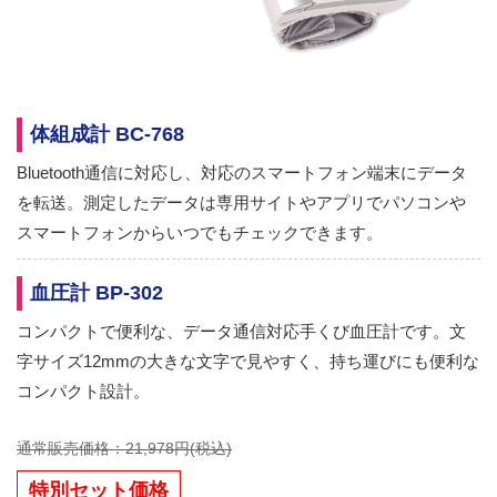
体組成計 BC-768
Bluetooth通信に対応し、対応のスマートフォン端末にデータ
を転送。測定したデータは専用サイトやアプリでパソコンや
スマートフォンからいつでもチェックできます。
血圧計 BP-302
コンパクトで便利な、データ通信対応手くび血圧計です。文
字サイズ12mmの大きな文字で見やすく、持ち運びにも便利な
コンパクト設計。
通常販売価格：21,978円(税込)
特別セット価格