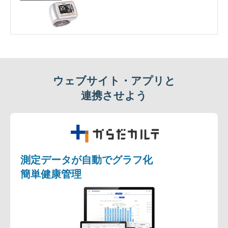
ウェブサイト・アプリと
連携させよう
「からだカルテ」
測定データが自動でグラフ化
簡単健康管理