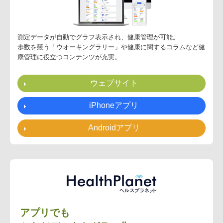
測定データが自動でグラフ表示され、健康管理が可能。
歩数を競う「ウオーキングラリー」や健康に関するコラムなど健
康管理に役立つコンテンツが充実。
ウェブサイト
iPhoneアプリ
Androidアプリ
ヘルスプラネット
アプリでも