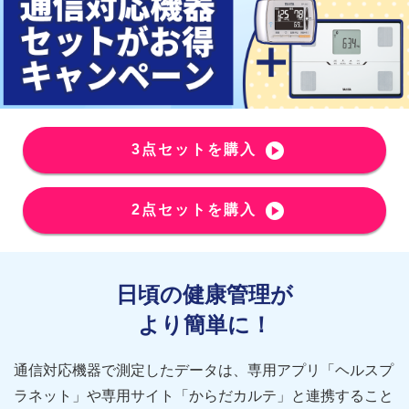
3点セットを購入
2点セットを購入
日頃の健康管理が
より簡単に！
通信対応機器で測定したデータは、専用アプリ「ヘルスプ
ラネット」や専用サイト「からだカルテ」と連携すること