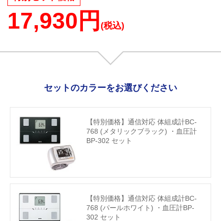
17,930円
(税込)
セットのカラーをお選びください
【特別価格】通信対応 体組成計BC-
768 (メタリックブラック) ・血圧計
BP-302 セット
【特別価格】通信対応 体組成計BC-
768 (パールホワイト) ・血圧計BP-
302 セット