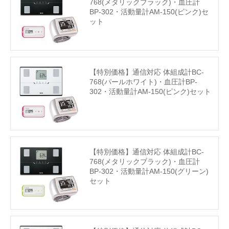
768(メタリックブラック)・血圧計
BP-302・活動量計AM-150(ピンク)セ
ット
【特別価格】通信対応 体組成計BC-
768(パールホワイト)・血圧計BP-
302・活動量計AM-150(ピンク)セット
【特別価格】通信対応 体組成計BC-
768(メタリックブラック)・血圧計
BP-302・活動量計AM-150(グリーン)
セット