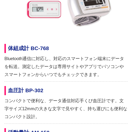
体組成計 BC-768
Bluetooth通信に対応し、対応のスマートフォン端末にデータ
を転送。測定したデータは専用サイトやアプリでパソコンや
スマートフォンからいつでもチェックできます。
血圧計 BP-302
コンパクトで便利な、データ通信対応手くび血圧計です。文
字サイズ12mmの大きな文字で見やすく、持ち運びにも便利な
コンパクト設計。