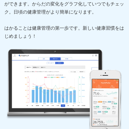
ができます。からだの変化をグラフ化していつでもチェッ
ク。日頃の健康管理がより簡単になります。
はかることは健康管理の第一歩です。新しい健康習慣をは
じめましょう！