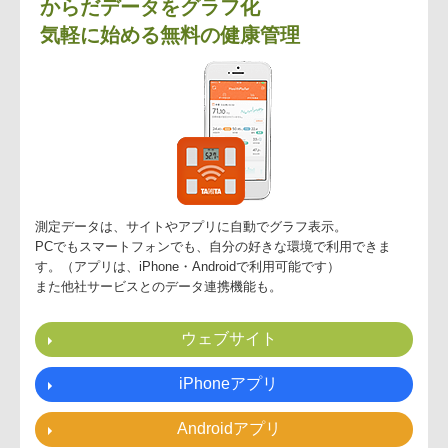
からだデータをグラフ化
気軽に始める無料の健康管理
測定データは、サイトやアプリに自動でグラフ表示。
PCでもスマートフォンでも、自分の好きな環境で利用できま
す。（アプリは、iPhone・Androidで利用可能です）
また他社サービスとのデータ連携機能も。
ウェブサイト
iPhoneアプリ
Androidアプリ